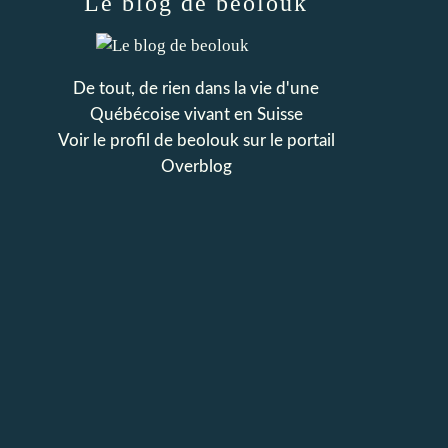
Le blog de beolouk
De tout, de rien dans la vie d'une
Québécoise vivant en Suisse
Voir le profil de
beolouk
sur le portail
Overblog