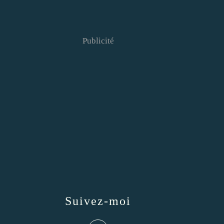
Publicité
Suivez-moi