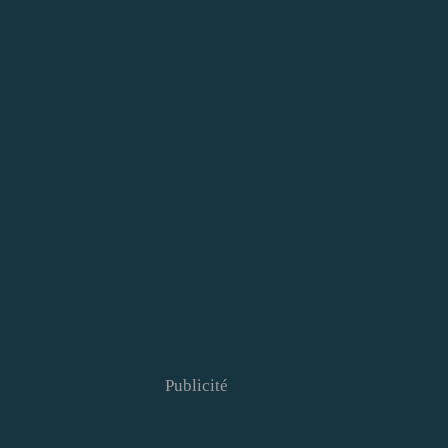
Publicité