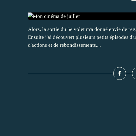
Alors, la sortie du 5e volet m'a donné envie de reg
Ensuite j'ai découvert plusieurs petits épisodes d'
d'actions et de rebondissements,...