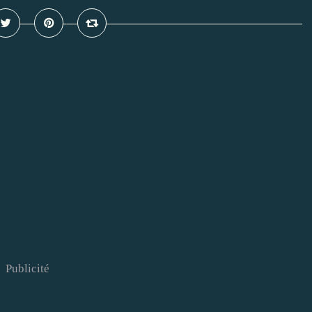
Publicité