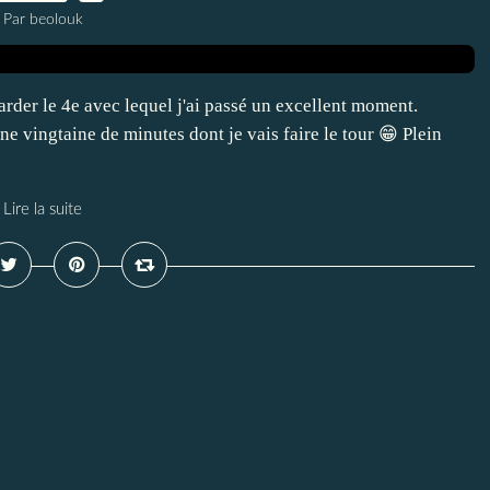
Par beolouk
arder le 4e avec lequel j'ai passé un excellent moment.
une vingtaine de minutes dont je vais faire le tour 😁 Plein
Lire la suite