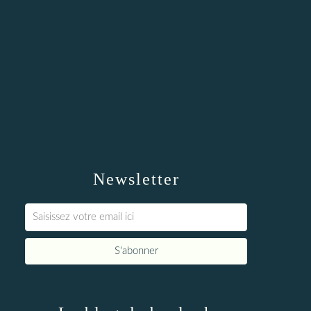
Newsletter